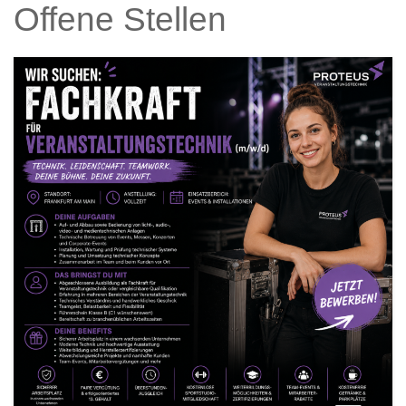
Offene Stellen