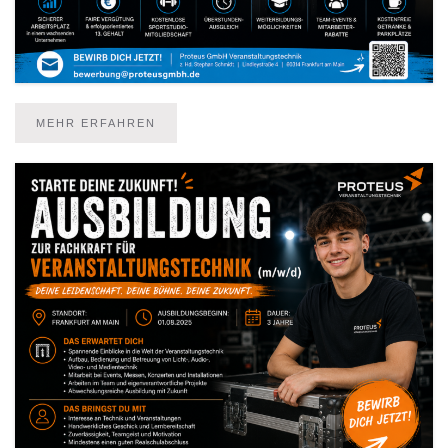
MEHR ERFAHREN