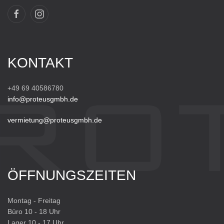
KONTAKT
+49 69 40586780
info@proteusgmbh.de
vermietung@proteusgmbh.de
ÖFFNUNGSZEITEN
Montag - Freitag
Büro 10 - 18 Uhr
Lager 10 - 17 Uhr