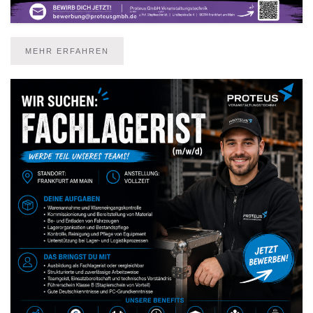
MEHR ERFAHREN